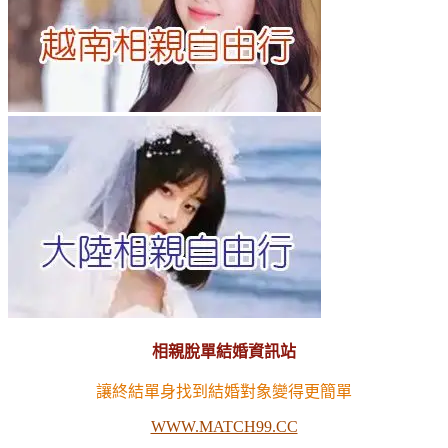
相親脫單結婚資訊站
讓終結單身找到結婚對象變得更簡單
WWW.MATCH99.CC