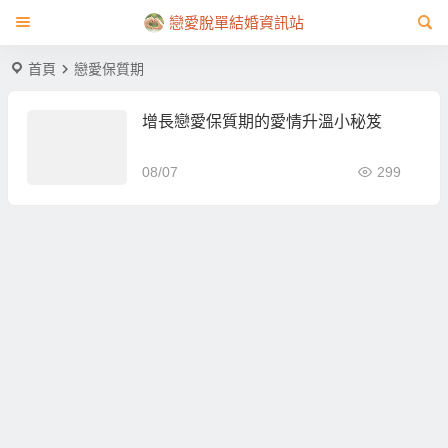
戀愛脫單結婚資訊站
首頁
戀愛保質期
增長戀愛保質期的愛情升溫小秘笈
08/07
299