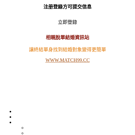
注册登錄方可提交信息
立即登錄
相親脫單結婚資訊站
讓終結單身找到結婚對象變得更簡單
WWW.MATCH99.CC