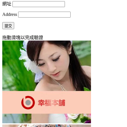
網址
Address
提交
拖動滑塊以完成驗證