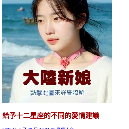
給予十二星座的不同的愛情建議