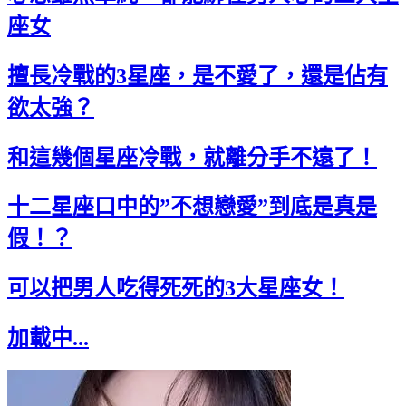
座女
擅長冷戰的3星座，是不愛了，還是佔有
欲太強？
和這幾個星座冷戰，就離分手不遠了！
十二星座口中的”不想戀愛”到底是真是
假！？
可以把男人吃得死死的3大星座女！
加載中...