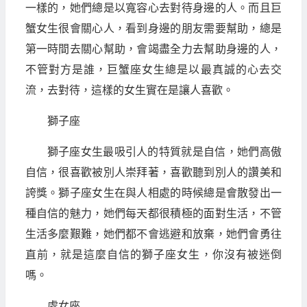
一樣的，她們總是以寬容心去對待身邊的人。而且巨
蟹女生很會關心人，看到身邊的朋友需要幫助，總是
第一時間去關心幫助，會竭盡全力去幫助身邊的人，
不管對方是誰，巨蟹座女生總是以最真誠的心去交
流，去對待，這樣的女生實在是讓人喜歡。
獅子座
獅子座女生最吸引人的特質就是自信，她們高傲
自信，很喜歡被別人崇拜著，喜歡聽到別人的讚美和
誇獎。獅子座女生在與人相處的時候總是會散發出一
種自信的魅力，她們每天都很積極的面對生活，不管
生活多麼艱難，她們都不會逃避和放棄，她們會勇往
直前，就是這麼自信的獅子座女生，你沒有被迷倒
嗎。
處女座