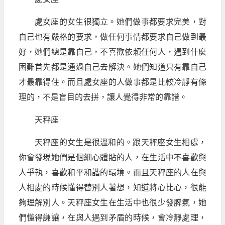
處女座的女生很獨立。她們做事都要求完美，對
自己也有嚴格的要求，做任何事情都要求自己做到最
好，她們總是靠自己，不喜歡依賴任何人，遇到什麼
困難首先都是通過自己去解決。她們知道只有靠自己
才最靠得住。而且處女座的人做事都是比較冷靜有條
理的，不是盲目的去拼，讓人覺得非常的靠譜。
天秤座
天秤座的女生是很溫和的。跟天秤座女生相處，
你會發現她們是個細心體貼的人，在生活中不喜歡與
人爭執，喜歡和平和諧的環境。而且天秤座的人在與
人相處的時候懂得替別人著想，知道將心比心，很能
夠理解別人。天秤座女生在生活中也很少發脾氣，她
們懂得謙讓，在與人遇到矛盾的時候，會冷靜處理，