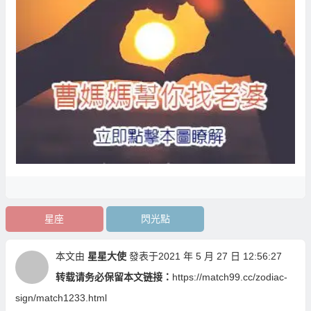
星座
閃光點
本文由
星星大使
發表于2021 年 5 月 27 日 12:56:27
转载请务必保留本文链接：
https://match99.cc/zodiac-
sign/match1233.html