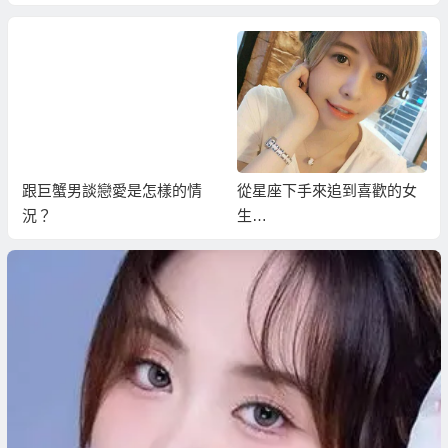
跟巨蟹男談戀愛是怎樣的情
從星座下手來追到喜歡的女
況？
生…