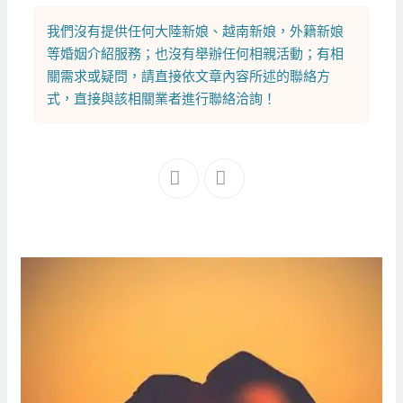
我們沒有提供任何
大陸新娘
、
越南新娘
，
外籍新娘
等
婚姻介紹
服務；也沒有舉辦任何相親活動；有相
關需求或疑問，請直接依文章內容所述的聯絡方
式，直接與該相關業者進行聯絡洽詢！