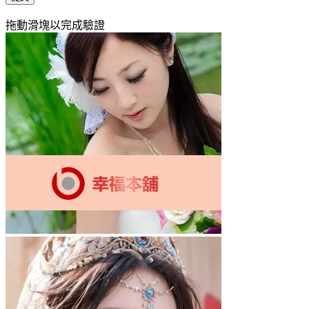
拖動滑塊以完成驗證