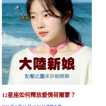
12星座如何釋放愛情荷爾蒙？