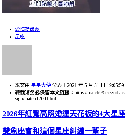
愛情荷爾蒙
星座
本文由
星星大使
發表于2021 年 5 月 31 日 19:05:59
转载请务必保留本文链接：
https://match99.cc/zodiac-
sign/match1260.html
2026年紅鸞高照婚運天花板的4大星座
雙魚座會和這個星座糾纏一輩子