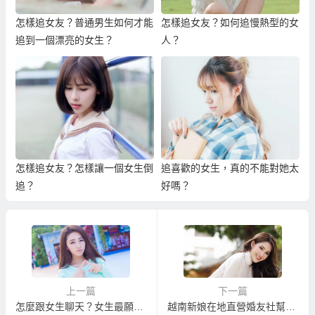
怎樣追女友？普通男生如何才能
怎樣追女友？如何追慢熱型的女
追到一個漂亮的女生？
人？
怎樣追女友？怎樣讓一個女生倒
追喜歡的女生，真的不能對她太
追？
好嗎？
上一篇
下一篇
怎麼跟女生聊天？女生最願意聽你聊哪些話題？
越南新娘在地直營婚友社幫你娶到不會想跑掉的越南新娘！