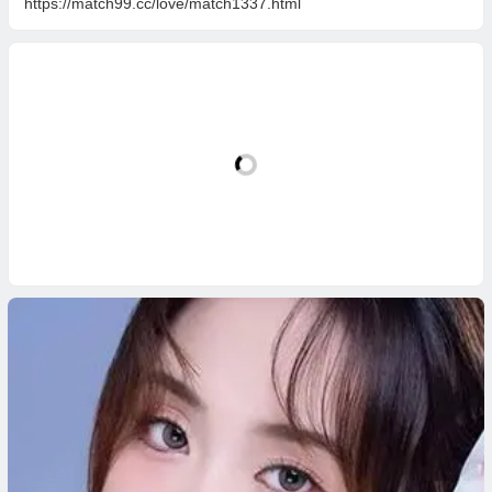
https://match99.cc/love/match1337.html