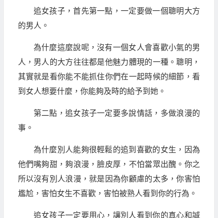
追女孩子，首先第一點，一定要做一個聰明大方
的男人。
為什麼這麼說呢，沒有一個女人會喜歡小氣的男
人，男人的大方往往都是他魅力體現的一種。聰明，
其實就是看你能不能抓住你們在一起時候的細節，看
到女人想要什麼，你能夠及時的給予到她。
第二點，追女孩子一定要多說情話，多做浪漫的
事。
為什麼別人能夠很輕鬆的追到喜歡的女生，因為
他們嘴夠甜，夠浪漫，臉皮厚，不怕當眾出醜。你之
所以沒有別人浪漫，就是因為你顧慮的太多，你害怕
尷尬，害怕女生不喜歡，害怕被熟人看到你的行為。
追女孩子一定要用心，讓別人看到你的真心和誠