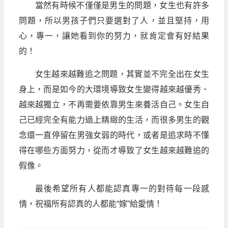
當然有時候不僅僅是男生的問題，女生也有許多
問題，所以男孩子們只要選對了人，並且堅持，用
心，專一，讓她看到你的努力，就肯定會有好結果
的！
女生越來越難追之問題，其實並不完全出在女生
身上，而是如今的大環境導致女生變得越來越優秀、
越來越獨立，不再需要依靠男生來養活自己。女生自
己已經完全有能力過上精緻的生活，而很多男生的觀
念還一直停留在男強女弱的時代，或者是追求時不懂
得在哪些方面努力，從而才導致了女生越來越難追的
假像。
最後希望所有人都能認真專一的對待每一段感
情，祝福所有認真的人都能“嫁”給愛情！