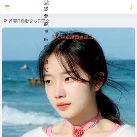
首頁
戀愛交友
正文
戀愛脫單結婚資訊站