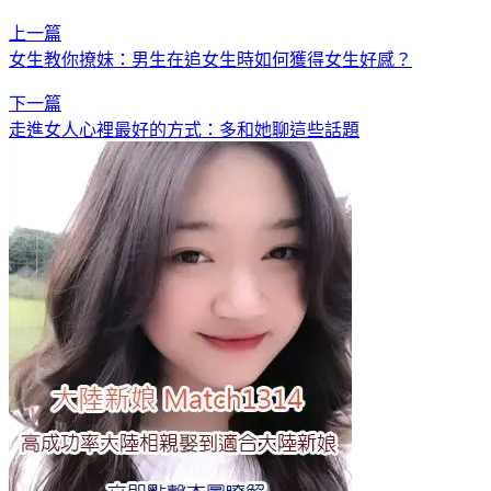
上一篇
女生教你撩妹：男生在追女生時如何獲得女生好感？
下一篇
走進女人心裡最好的方式：多和她聊這些話題