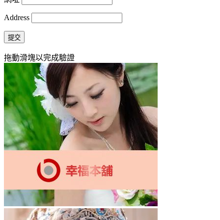
Address
提交
拖動滑塊以完成驗證