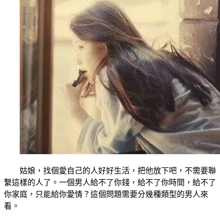
姑娘，找個愛自己的人好好生活，把他放下吧，不需要聯
繫這樣的人了。一個男人給不了你錢，給不了你時間，給不了
你家庭，只能給你愛情？這個問題需要分幾種類型的男人來
看。