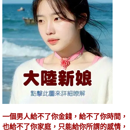
一個男人給不了你金錢，給不了你時間，
也給不了你家庭，只能給你所謂的感情，