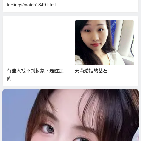
feelings/match1349.html
有些人找不到對象，是註定
美滿婚姻的基石！
的！