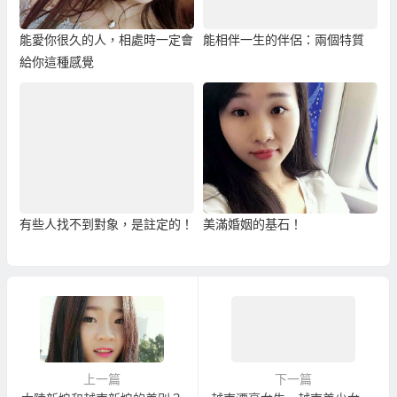
能愛你很久的人，相處時一定會
能相伴一生的伴侶：兩個特質
給你這種感覺
有些人找不到對象，是註定的！
美滿婚姻的基石！
上一篇
下一篇