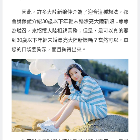
因此，許多大陸新娘仲介為了迎合這種想法，都
會說保證介紹30歲以下年輕未婚漂亮大陸新娘...等等
為號召，來招攬大陸相親業務；但是，是可以真的娶
到30歲以下年輕未婚漂亮大陸新娘嗎？當然可以，單
您的口袋要夠深，而且掏得出來。