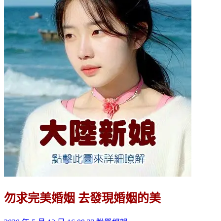
勿求完美婚姻 去發現婚姻的美