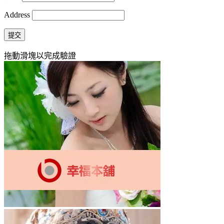
Address
提交
拖動滑塊以完成驗證