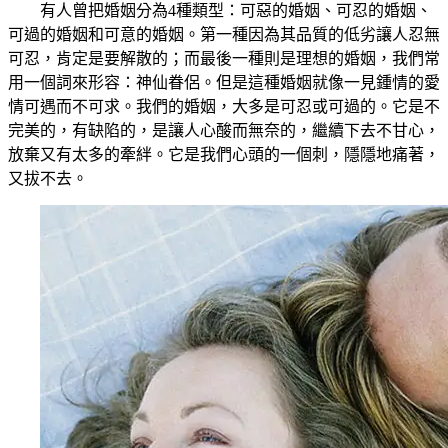
有人曾把婚姻分為4種類型：可惡的婚姻、可忍的婚姻、
可過的婚姻和可意的婚姻。第一種因為其品質的低劣讓人忍無
可忍，肯定是要解散的；而最後一種則是理想的婚姻，我們常
用一個詞來形容：神仙眷侶。但是這種婚姻就像一見鍾情的愛
情可遇而不可求。我們的婚姻，大多是可忍或可過的。它是不
完美的，有缺陷的，是讓人心酸而無奈的，繼續下去不甘心，
放棄又有太多的牽絆。它是我們心頭的一個刺，隱隱地痛著，
又拔不去。