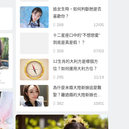
追女生時，如何判斷她是否
喜歡你？
268
12/05
十二星座口中的”不想戀愛”
到底是真是假！？
358
07/03
12生肖的大利方是哪個方
位？如何運用大利方位？
實
婚姻裏的三大變心定
娶越南新娘這樣貴！
娶個離
295
11/19
爾濱
律
娶越南新娘能不能分
不錯！
為什麼未婚大陸新娘這麼難
不容
期付款？
娶？離過婚的大陸新娘也可
以考慮！
382
10/01