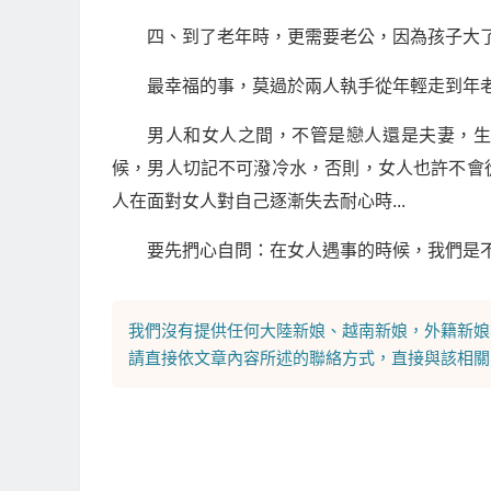
四、到了老年時，更需要老公，因為孩子大
最幸福的事，莫過於兩人執手從年輕走到年
男人和女人之間，不管是戀人還是夫妻，
候，男人切記不可潑冷水，否則，女人也許不會
人在面對女人對自己逐漸失去耐心時...
要先捫心自問：在女人遇事的時候，我們是不
我們沒有提供任何
大陸新娘
、
越南新娘
，
外籍新娘
請直接依文章內容所述的聯絡方式，直接與該相關