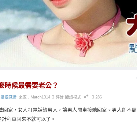
麼時候最需要老公？
婚姻感情
來源：
Match1314
評論
閱讀模式
286
法回家，女人打電話給男人，讓男人開車接她回家。男人卻不屑
坐計程車回來不就可以了。