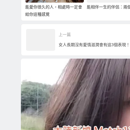
能愛你很久的人，相處時一定會
能相伴一生的伴侶：兩
給你這種感覺
上一篇
女人長期沒有愛情滋潤會有這3個表現！