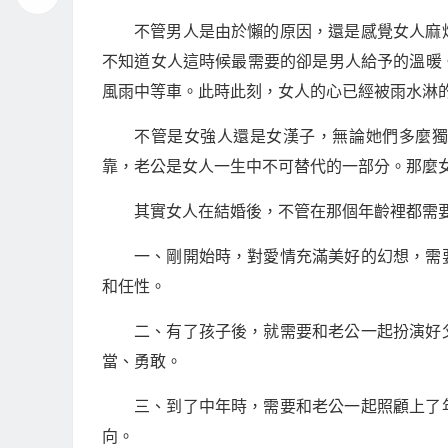
不管男人是由於懶的原因，還是感覺女人麻
不知道女人這時候最需要的卻是男人給予的溫暖
風雨中等車。此時此刻，女人的心已經被雨水淋
不管是女強人還是女漢子，無論她們多麼
靠，老公是女人一生中不可替代的一部分。那麼
其實女人在結婚後，不管在那個年齡裡都需
一、剛開始時，對愛情充滿美好的幻想，需
和任性。
二、有了孩子後，就需要和老公一起扮演好
當、勇敢。
三、到了中年時，需要和老公一起照顧上了
向。