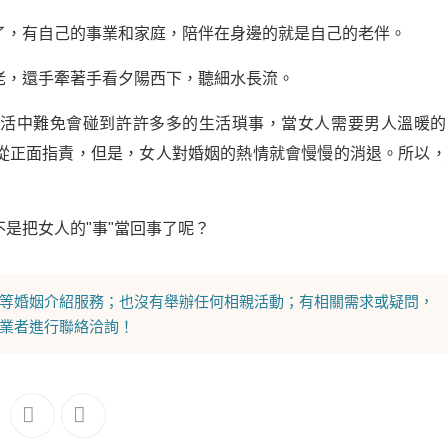
了，有自己的事業和家庭，陪伴在身邊的就是自己的老伴。
老，還手牽著手看夕陽西下，聽細水長流。
生活中難免會碰到許許多多的生活瑣事，當女人需要男人溫暖的
從正面指責，但是，女人對婚姻的熱情就會慢慢的消退。所以，
是把女人的"事"當回事了呢？
等
婚姻介紹
服務；也沒有舉辦任何相親活動；有相關需求或疑問，
業者進行聯絡洽詢！