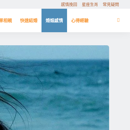
感情挽回
星座生肖
常見疑問
單相親
快速結婚
婚姻感情
心得經驗