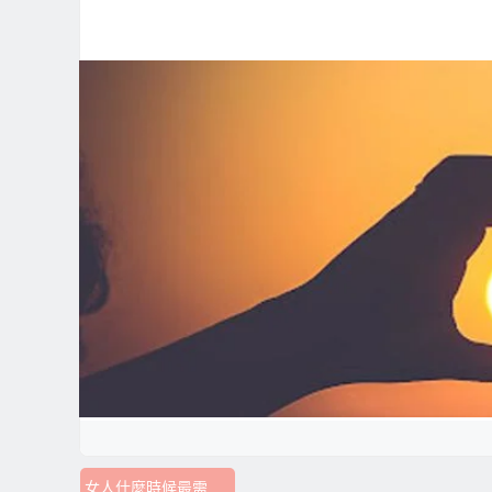
女人什麼時候最需要老公