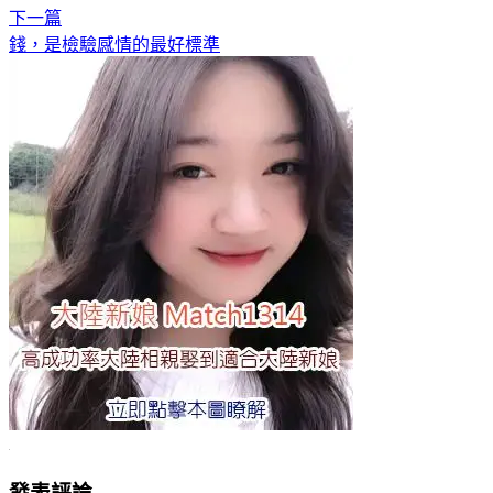
下一篇
錢，是檢驗感情的最好標準
發表評論