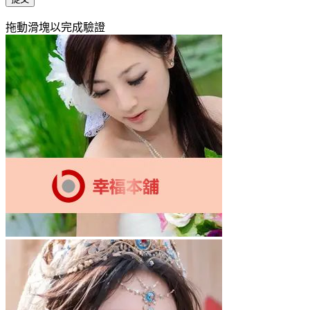
拖動滑塊以完成驗證