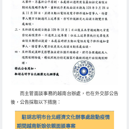
而主管面談事務的越南台辦處，也在外交部公告
後，公告採取以下措施：
駐胡志明市台北經濟文化辦事處啟動疫情
期間越南新娘依親面談專案