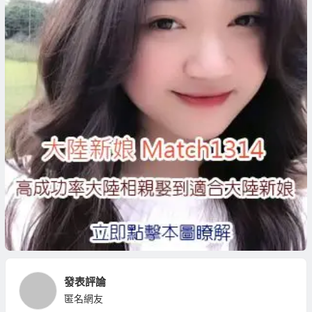
發表評論
匿名網友