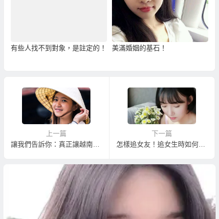
有些人找不到對象，是註定的！
美滿婚姻的基石！
上一篇
下一篇
讓我們告訴你：真正讓越南新娘不跑掉的有效方式！
怎樣追女友！追女生時如何掌握女生的心理…