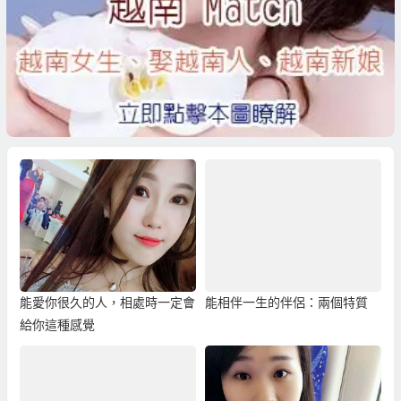
能愛你很久的人，相處時一定會
能相伴一生的伴侶：兩個特質
給你這種感覺