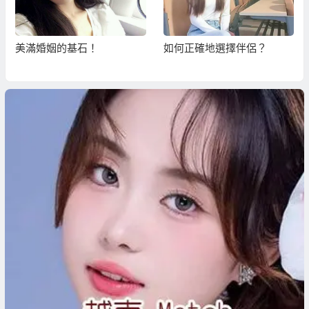
美滿婚姻的基石！
如何正確地選擇伴侶？