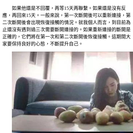
如果他還是不回覆，再等15天再聯繫。如果還是沒有反
應，再回來15天。一般來說，第一次斷開後可以重新連接，第
二次斷開後會出現恢復接觸的情況。就我個人而言，到目前為
止還沒有遇到過三次需要斷開連接的。如果重新連接的斷開是
正確的，它們將在第一次和第二次斷開後恢復接觸。這期間大
家要保持良好的心態，不斷提升自己。