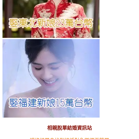
相親脫單結婚資訊站