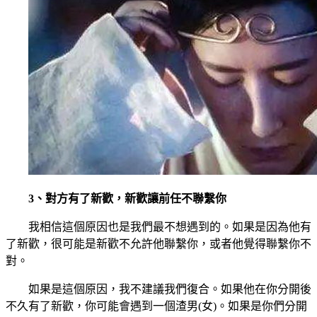
3、對方有了新歡，新歡讓前任不聯繫你
我相信這個原因也是我們最不想遇到的。如果是因為他有
了新歡，很可能是新歡不允許他聯繫你，或者他覺得聯繫你不
對。
如果是這個原因，我不建議我們復合。如果他在你分開後
不久有了新歡，你可能會遇到一個渣男(女)。如果是你們分開