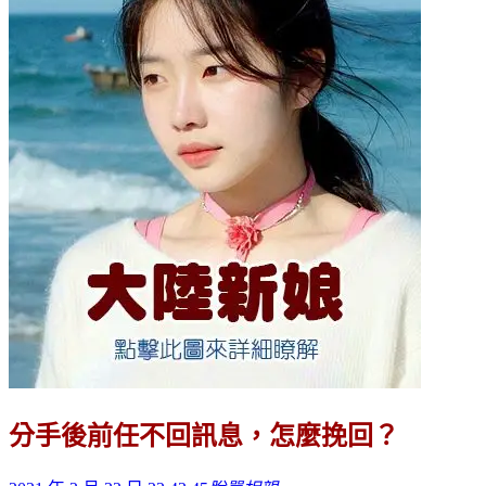
分手後前任不回訊息，怎麼挽回？