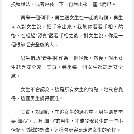
換種說法，或者包裝一下，再說出來，僅此而已。
再舉一個例子，男生跟女生在一起的時候，男生
可以對女生說，把手拿出來，我幫你看看手相，然
後，在經過“認真”觀看手相之後，對女生說，你是一
個很缺乏安全感的人。
男生借助“看手相”作為一個假像，然後，說出女
生缺乏安全感，其實，幾乎每一個女生都缺乏安全
感。
女生不會認為，這是所有女生的特點，她只會覺
得，這個男生說得很准。
其實，說到底，在追女生的過程中，男生還是需
要“細心”，只有“細心”的男生，才能發現女生的一些小
情緒、隱藏的想法，這樣會更容易走進女生的心裡。