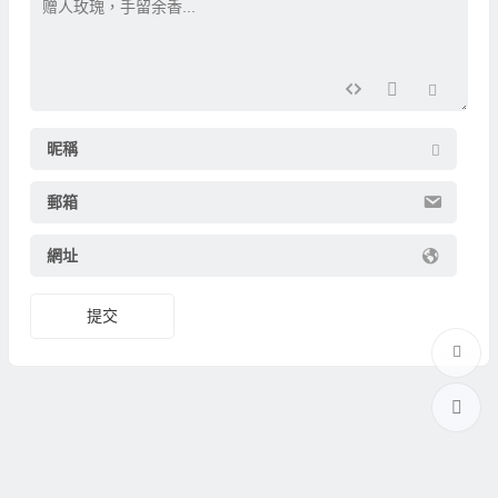
昵稱
郵箱
網址
提交