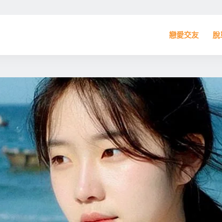
戀愛交友
脫