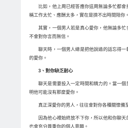
比如，他上周已經答應你這周無論多忙都會
稱工作太忙、應酬太多，實在是擠不出時間陪你
其實，一個男人若是真心愛你，他無論多忙
不會對你言而無信。
聊天時，一個男人總是把他說過的話忘得一
的愛你。
3、對你缺乏耐心
聊天是需要投入一定時間和精力的。當一個
明他可能沒有那麼愛你。
真正深愛你的男人，往往會對你各種關懷備
因為他心裡始終放不下你，所以他和你聊天
也會充分尊重你的個人意願。