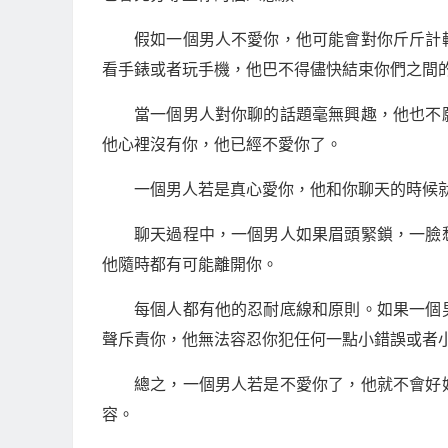
假如一個男人不愛你，他可能會對你斤斤計
看手錶或者玩手機，他巴不得儘快結束你們之間
當一個男人對你聊的話題毫無興趣，他也不
他心裡沒有你，他已經不愛你了。
一個男人若是真心愛你，他和你聊天的時候
聊天過程中，一個男人如果眉頭緊鎖，一臉
他隨時都有可能離開你。
每個人都有他的忍耐底線和原則。如果一個
聲斥責你，他無法容忍你犯任何一點小錯誤或者
總之，一個男人若是不愛你了，他就不會好
容。