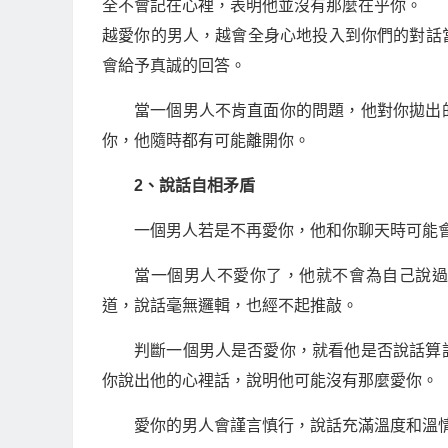
全不會記在心裡，表明他並沒有那麼在乎你。
越愛你的男人，越會全身心地投入到你們的對話
會給予真誠的回答。
當一個男人不肯直面你的問題，他對你拋出
你，他隨時都有可能離開你。
2、說話自相矛盾
一個男人若是不再愛你，他和你聊天時可能
當一個男人不愛你了，他就不會為自己說
道，說話毫無邏輯，也經不起推敲。
判斷一個男人是否愛你，就看他是否說話算
你說出他的心裡話，說明他可能沒有那麼愛你。
愛你的男人會謹言慎行，說話充滿溫度和溫