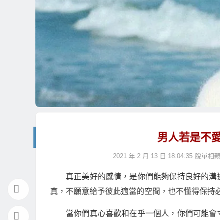
男人若是不
2021 年 2 月 13 日 18:04:35
脫單相
真正美好的感情，是你們能夠保持良好的溝
真，不願意給予彼此適當的空間，也不懂得保持
當你們真心喜歡和在乎一個人，你們可能會