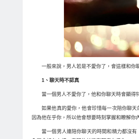
一般來說，男人若是不愛你了，會這樣和你聊天.
1、聊天時不認真
當一個男人不愛你了，他和你聊天時會顯得
如果他真的愛你，他會珍惜每一次陪你聊天
因為他在乎你，所以他會想要時刻掌握和瞭解你
當一個男人連陪你聊天的時間和精力都沒有