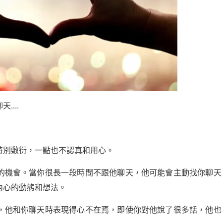
...
特別敷衍，一點也不認真和用心。
的機會。當你很長一段時間不跟他聊天，他可能會主動找你聊天
內心的動態和想法。
，他和你聊天時表現得心不在焉，即使你對他說了很多話，他也