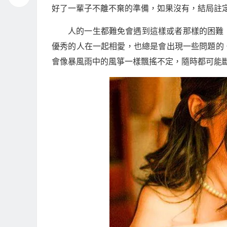
好了一輩子不離不棄的準備，如果沒有，結局註
人的一生都難免會遇到這樣或者那樣的困難
優秀的人在一起相愛，也總是會出現一些問題的
會像暴風雨中的風箏一樣飄搖不定，隨時都可能