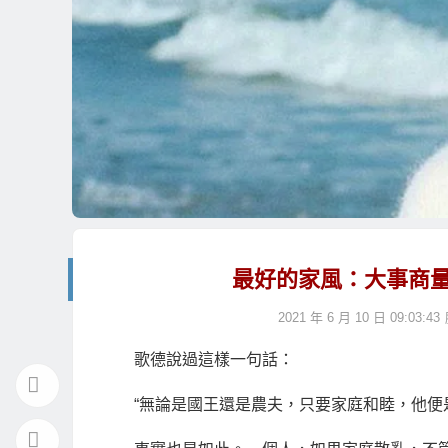
最好的家風：大事商
2021 年 6 月 10 日 09:03:43
歌德說過這樣一句話：
“無論是國王還是農夫，只要家庭和睦，他便