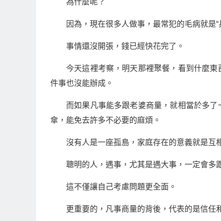
為什麼呢？
因為，現在很多人做事，最常犯的毛病就是“
事情還沒開張，錢已經快花完了。
今天這裡考察，明天那裡聚餐，看到什麼東
件事也沒能辦成。
而如果凡事能多跟老婆商量，就相當於多了
傘，能免去許多不必要的麻煩。
沒有人是一座孤島，家庭存在的意義就是互
聰明的人，遇事，尤其是遇大事，一定會多
這不僅讓自己考慮問題更全面。
更重要的，凡事商量的背後，代表的是信任