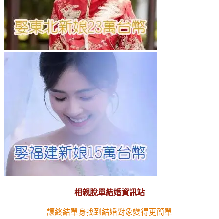
相親脫單結婚資訊站
讓終結單身找到結婚對象變得更簡單