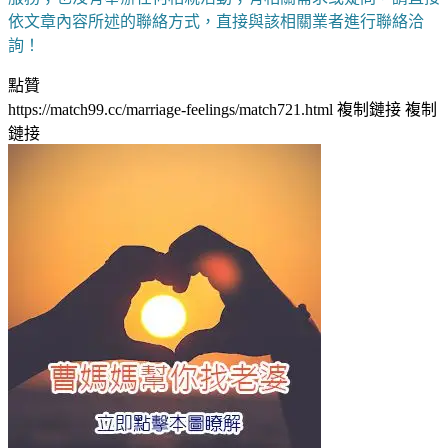
依文章內容所述的聯絡方式，直接與該相關業者進行聯絡洽
詢！
點贊
https://match99.cc/marriage-feelings/match721.html
複制鏈接
複制
鏈接