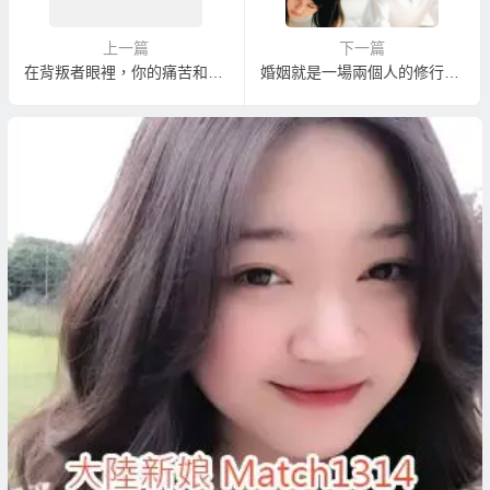
上一篇
下一篇
在背叛者眼裡，你的痛苦和悲傷與我無關
婚姻就是一場兩個人的修行！幸福的婚姻是需要方法的！