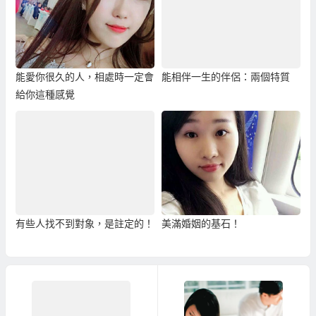
能愛你很久的人，相處時一定會
能相伴一生的伴侶：兩個特質
給你這種感覺
有些人找不到對象，是註定的！
美滿婚姻的基石！