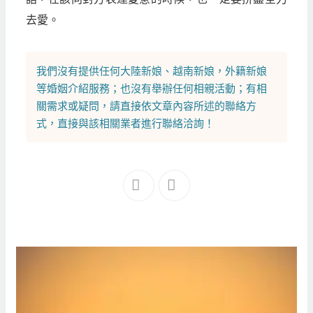
去愛。
我們沒有提供任何
大陸新娘
、
越南新娘
，
外籍新娘
等
婚姻介紹
服務；也沒有舉辦任何相親活動；有相
關需求或疑問，請直接依文章內容所述的聯絡方
式，直接與該相關業者進行聯絡洽詢！