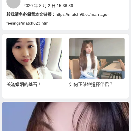
2020 年 8 月 2 日 15:36:36
转载请务必保留本文链接：
https://match99.cc/marriage-
feelings/match823.html
美滿婚姻的基石！
如何正確地選擇伴侶？