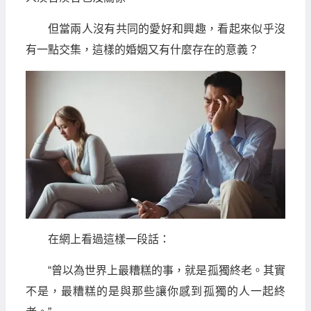
但當兩人沒有共同的愛好和興趣，看起來似乎沒
有一點交集，這樣的婚姻又有什麼存在的意義？
在網上看過這樣一段話：
“曾以為世界上最糟糕的事，就是孤獨終老。其實
不是，最糟糕的是與那些讓你感到孤獨的人一起終