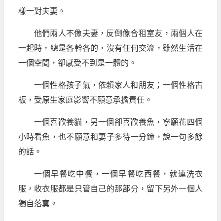
樣一對夫妻。
他們兩人不像夫妻，反倒像合租室友，兩個人在
一起時，總是各幹各的，沒有任何交流，雖然生活在
一個空間，卻感受不到是一體的。
一個性格孩子氣，依賴家人和朋友；一個性格古
板，受原生家庭影響不願意承擔責任。
一個喜歡養貓，另一個卻喜歡養魚，寧願花四個
小時看魚，也不願意和妻子多待一分鐘，說一句多餘
的話。
一個早餐吃中餐，一個早餐吃西餐，就連洗衣
服，收衣服都是只管自己的那部分，留下另外一個人
獨自落寞。