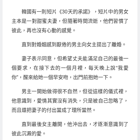
韓國有一則短片《30天的承諾》，短片中的男女
主本是一對甜蜜夫妻，但隨著時間流逝，他們習慣了
彼此，再也沒有心動的感覺。
直到對婚姻感到厭倦的男主向女主提出了離婚。
妻子表示同意，但希望丈夫能滿足自己的最後一
個要求，在接下去的一個月裡，每天晚上說“我愛
你”，醒來給她一個早安吻，出門前抱她一下。
男主一開始做得很不自然，但從這樣的儀式裡，
他意識到，愛情其實沒有消失，只是被自己忽略了，
而且還把妻子的付出當成了理所當然。
直到最後女主離開，他沖出去，才逐漸意識到了
彼此沉澱的愛。