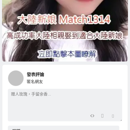
發表評論
匿名網友