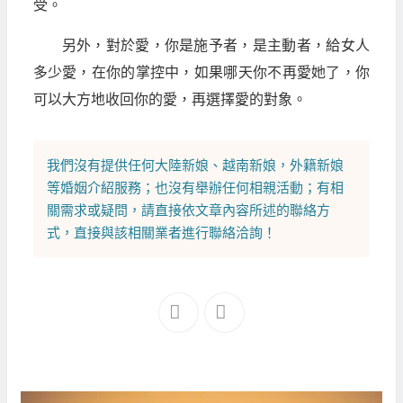
受。
另外，對於愛，你是施予者，是主動者，給女人
多少愛，在你的掌控中，如果哪天你不再愛她了，你
可以大方地收回你的愛，再選擇愛的對象。
我們沒有提供任何
大陸新娘
、
越南新娘
，
外籍新娘
等
婚姻介紹
服務；也沒有舉辦任何相親活動；有相
關需求或疑問，請直接依文章內容所述的聯絡方
式，直接與該相關業者進行聯絡洽詢！