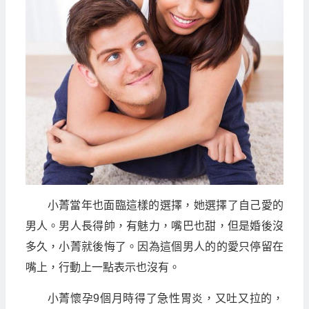
小菁當年也面臨這樣的選擇，她選擇了自己愛的
男人。男人長得帥，有魅力，嘴巴也甜，但是婚後沒
多久，小菁就後悔了。因為這個男人的的愛只停留在
嘴上，行動上一點表示也沒有。
小菁懷孕9個月時得了急性胃炎，又吐又拉的，