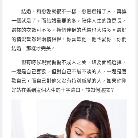
結婚，和戀愛就很不一樣，戀愛選錯了人，再換
一個就是了，而結婚重要的多，陪伴人生的路更長，
選擇的次數可不多，換個伴侶的代價也大得多。最好
的情況當然是兩情相悅，你喜歡他，他也愛你，你們
結婚，那樣才完美。
但有時候現實偏偏不成人之美，總要面臨選擇，
一邊是自己喜歡，但對自己不鹹不淡的人，一邊是喜
歡自己，而自己對他又沒有特別感覺的人，如果你剛
好站在婚姻這個人生的十字路口，該如何選擇？