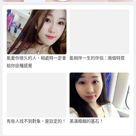
能愛你很久的人，相處時一定會
能相伴一生的伴侶：兩個特質
給你這種感覺
有些人找不到對象，是註定的！
美滿婚姻的基石！