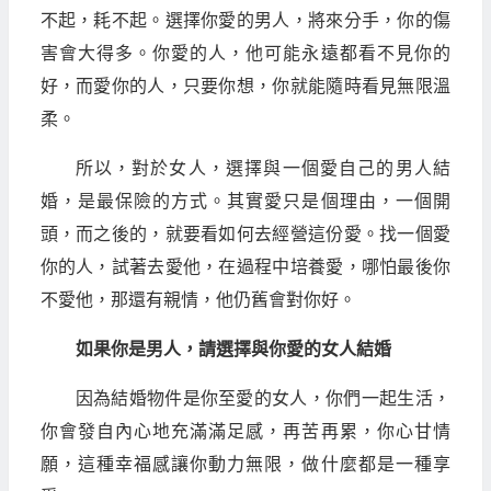
不起，耗不起。選擇你愛的男人，將來分手，你的傷
害會大得多。你愛的人，他可能永遠都看不見你的
好，而愛你的人，只要你想，你就能隨時看見無限溫
柔。
所以，對於女人，選擇與一個愛自己的男人結
婚，是最保險的方式。其實愛只是個理由，一個開
頭，而之後的，就要看如何去經營這份愛。找一個愛
你的人，試著去愛他，在過程中培養愛，哪怕最後你
不愛他，那還有親情，他仍舊會對你好。
如果你是男人，請選擇與你愛的女人結婚
因為結婚物件是你至愛的女人，你們一起生活，
你會發自內心地充滿滿足感，再苦再累，你心甘情
願，這種幸福感讓你動力無限，做什麼都是一種享