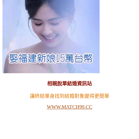
相親脫單結婚資訊站
讓終結單身找到結婚對象變得更簡單
WWW.MATCH99.CC