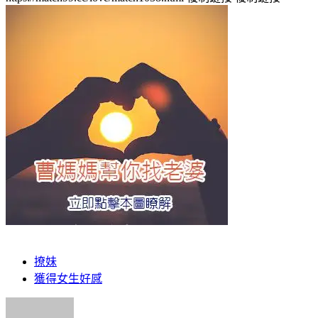
撩妹
獲得女生好感