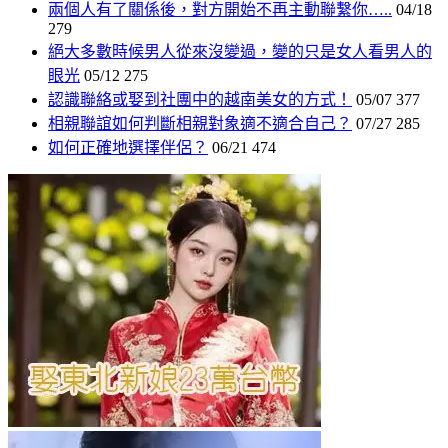
兩個人有了關係後，對方開始不再主動聯繫你…..
04/18
279
絕大多數時候男人從來沒變過，變的只是女人看男人的
眼光
05/12
275
認識聯絡或娶到社團中的越南美女的方式！
05/07
377
相親聯誼如何判斷相親對象適不適合自己？
07/27
285
如何正確地選擇伴侶？
06/21
474