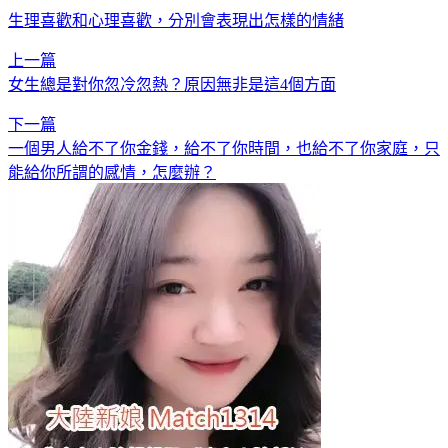
生理喜歡和心理喜歡，分別會表現出怎樣的情緒
上一篇
女生總是對你忽冷忽熱？原因無非是這4個方面
下一篇
一個男人給不了你金錢，給不了你時間，也給不了你家庭，只
能給你所謂的感情，怎麼辦？