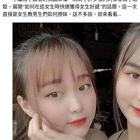
姐，展開“如何在追女生時快速獲得女生好感”的話題。這一次
直接是女生教男生們如何撩妹，話不多說，就來看看...