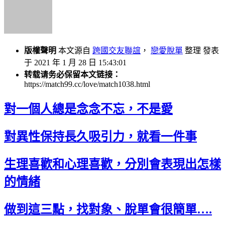
版權聲明
本文源自
跨國交友聯誼
，
戀愛脫單
整理 發表
于 2021 年 1 月 28 日 15:43:01
转载请务必保留本文链接：
https://match99.cc/love/match1038.html
對一個人總是念念不忘，不是愛
對異性保持長久吸引力，就看一件事
生理喜歡和心理喜歡，分別會表現出怎樣
的情緒
做到這三點，找對象、脫單會很簡單….