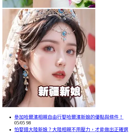
參加哈爾濱相親自由行娶哈爾濱新娘的優點與條件！
05/05
98
怕娶錯大陸新娘？大陸相親不用壓力，才能做出正確選