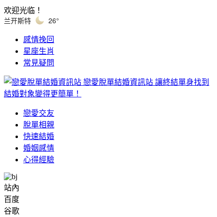
欢迎光临！
兰开斯特
26°
感情挽回
星座生肖
常見疑問
戀愛脫單結婚資訊站
讓終結單身找到
結婚對象變得更簡單！
戀愛交友
脫單相親
快速結婚
婚姻感情
心得經驗
站內
百度
谷歌