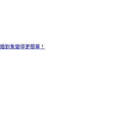
婚對象變得更簡單！