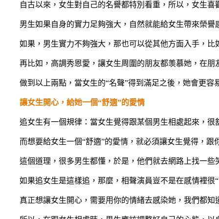
自古以來，女生對自己的名譽都特別看重，所以，女生喜
男生如果自身的實力足夠強大，自然就能給女生帶來榮譽
如果，男生實力不夠強大，那也可以從其他方面入手，比
再比如，高調秀恩愛，讓女生周圍的朋友都羡慕她，在朋
做到以上兩點，當女生的“名聲”得到滿足之後，她會更容
讓女生開心，給她一個“舒適”的愛情
追女生有一個規律：當女生覺得跟某個男生相處起來，很
而想要給女生一個“舒適”的愛情，就必須讓女生覺得，跟
這個道理，很多男生都懂，於是，他們就去網路上找一些
如果追女生是這樣追，那麼，相聲演員豈不是在感情裡很“
真正想讓女生開心，需要用你的情緒去感染她，我們都知