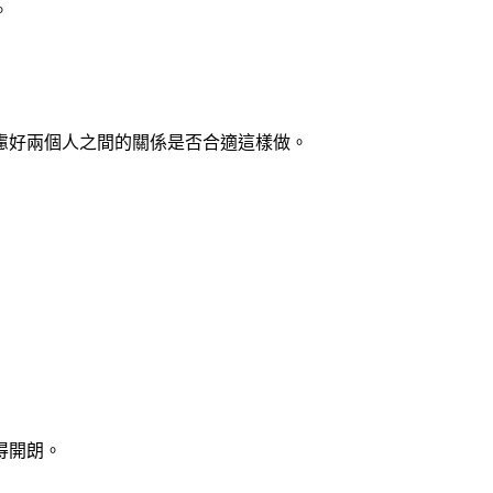
。
慮好兩個人之間的關係是否合適這樣做。
得開朗。