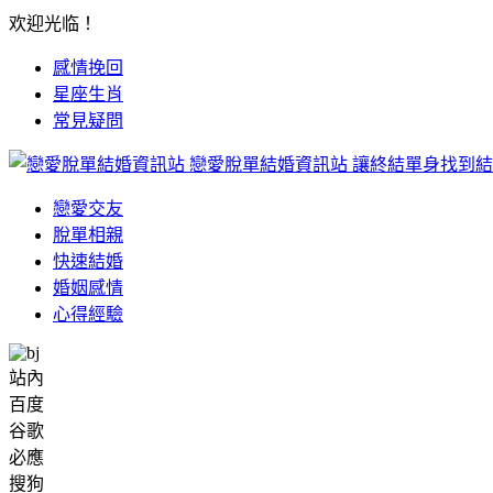
欢迎光临！
感情挽回
星座生肖
常見疑問
戀愛脫單結婚資訊站
讓終結單身找到結
戀愛交友
脫單相親
快速結婚
婚姻感情
心得經驗
站內
百度
谷歌
必應
搜狗