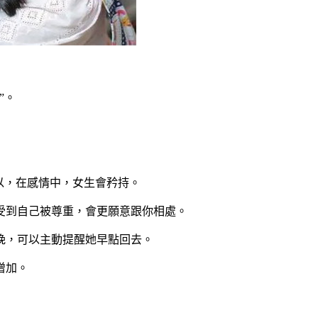
”。
以，在感情中，女生會矜持。
受到自己被尊重，會更願意跟你相處。
晚，可以主動提醒她早點回去。
增加。