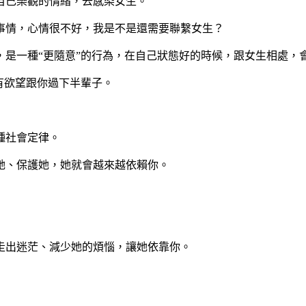
自己樂觀的情緒，去感染女生。
事情，心情很不好，我是不是還需要聯繫女生？
，是一種“更隨意”的行為，在自己狀態好的時候，跟女生相處，
有欲望跟你過下半輩子。
種社會定律。
她、保護她，她就會越來越依賴你。
走出迷茫、減少她的煩惱，讓她依靠你。