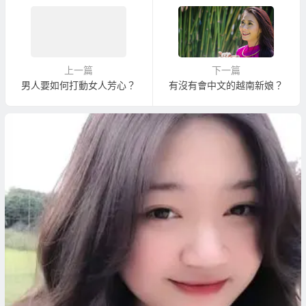
上一篇
下一篇
男人要如何打動女人芳心？
有沒有會中文的越南新娘？