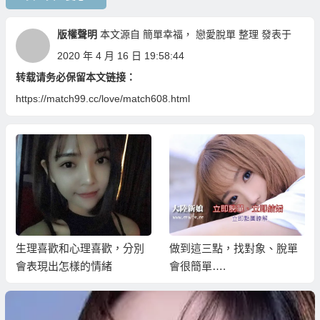
版權聲明
本文源自
簡單幸福
，
戀愛脫單
整理 發表于
2020 年 4 月 16 日 19:58:44
转载请务必保留本文链接：
https://match99.cc/love/match608.html
做到這三點，找對象、脫單
怎樣談戀愛能讓兩個人都舒
會很簡單….
服